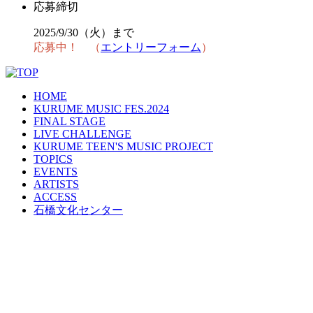
応募締切
2025/9/30（火）まで
応募中！ （
エントリーフォーム
）
HOME
KURUME MUSIC FES.2024
FINAL STAGE
LIVE CHALLENGE
KURUME TEEN'S MUSIC PROJECT
TOPICS
EVENTS
ARTISTS
ACCESS
石橋文化センター