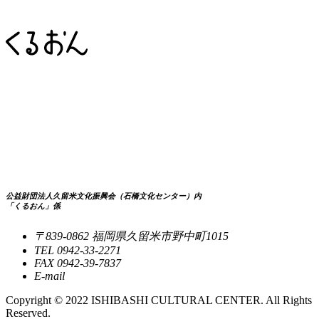
公益財団法人久留米文化振興会（石橋文化センター）内
「くるおん」係
〒839-0862 福岡県久留米市野中町1015
TEL
0942-33-2271
FAX
0942-39-7837
E-mail
Copyright © 2022 ISHIBASHI CULTURAL CENTER. All Rights
Reserved.