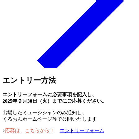
エントリー方法
エントリーフォームに必要事項を記入し、
2025年９月30日（火）までにご応募ください。
出場したミュージシャンのみ通知し、
くるおんホームページ等で公開いたします
♪
応募は、こちらから！
エントリーフォーム